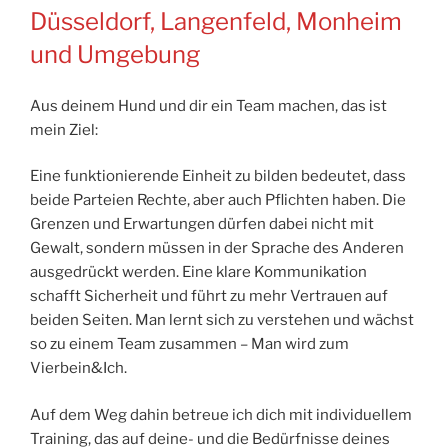
Düsseldorf, Langenfeld, Monheim
und Umgebung
Aus deinem Hund und dir ein Team machen, das ist
mein Ziel:
Eine funktionierende Einheit zu bilden bedeutet, dass
beide Parteien Rechte, aber auch Pflichten haben. Die
Grenzen und Erwartungen dürfen dabei nicht mit
Gewalt, sondern müssen in der Sprache des Anderen
ausgedrückt werden. Eine klare Kommunikation
schafft Sicherheit und führt zu mehr Vertrauen auf
beiden Seiten. Man lernt sich zu verstehen und wächst
so zu einem Team zusammen – Man wird zum
Vierbein&Ich.
Auf dem Weg dahin betreue ich dich mit individuellem
Training, das auf deine- und die Bedürfnisse deines