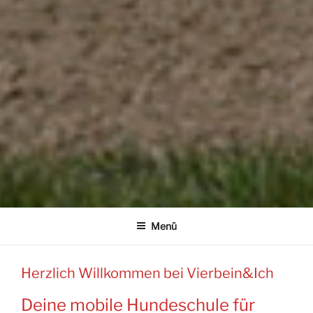
Menü
Herzlich Willkommen bei Vierbein&Ich
Deine mobile Hundeschule für