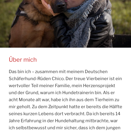
Über mich
Das bin ich – zusammen mit meinem Deutschen
Schäferhund-Rüden Chico. Der treue Vierbeiner ist ein
wertvoller Teil meiner Familie, mein Herzensprojekt
und der Grund, warum ich Hundetrainerin bin. Als er
acht Monate alt war, habe ich ihn aus dem Tierheim zu
mir geholt. Zu dem Zeitpunkt hatte er bereits die Hälfte
seines kurzen Lebens dort verbracht. Da ich bereits 14
Jahre Erfahrung in der Hundehaltung mitbrachte, war
ich selbstbewusst und mir sicher, dass ich dem jungen